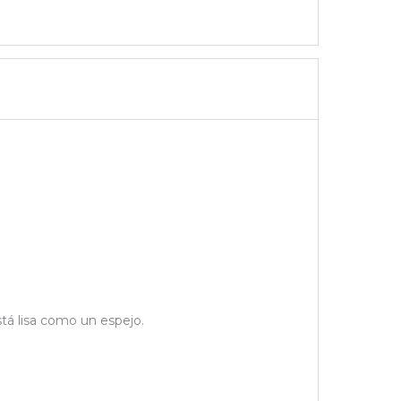
stá lisa como un espejo.