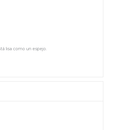
stá lisa como un espejo.