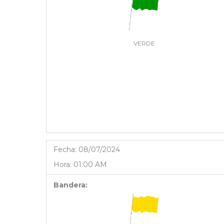
VERDE
Fecha:
08/07/2024
Hora:
01:00 AM
Bandera: