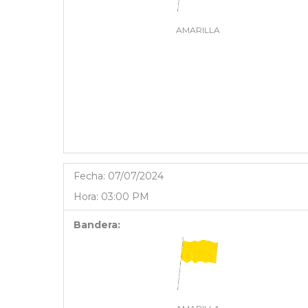
AMARILLA
Fecha:
07/07/2024
Hora:
03:00 PM
Bandera: