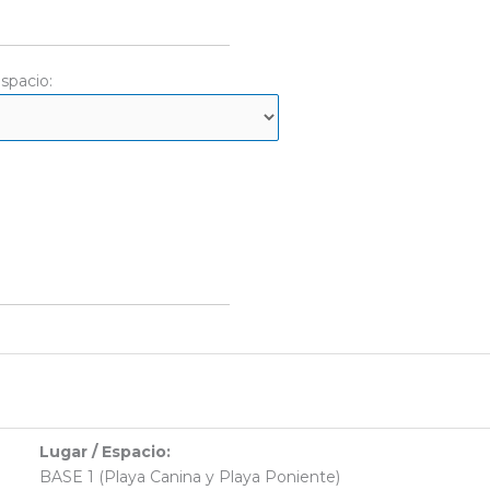
spacio:
Lugar / Espacio:
BASE 1 (Playa Canina y Playa Poniente)