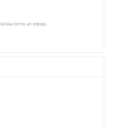
stá lisa como un espejo.