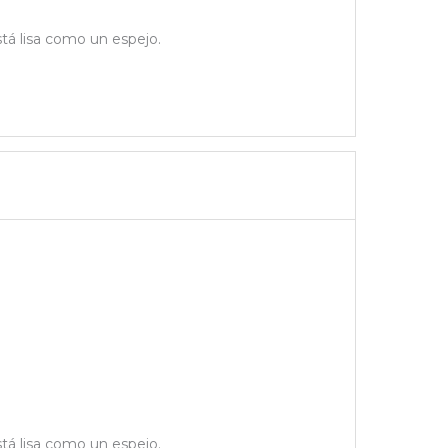
stá lisa como un espejo.
stá lisa como un espejo.