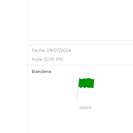
Fecha:
09/07/2024
Hora:
12:00 PM
Bandera:
VERDE