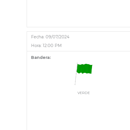
Fecha:
09/07/2024
Hora:
12:00 PM
Bandera:
VERDE