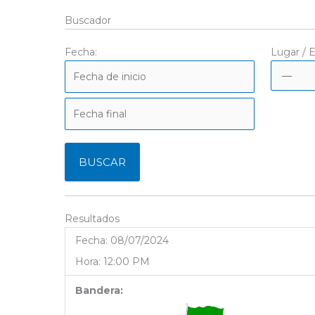
Buscador
Fecha:
Lugar / E
Resultados
Fecha:
08/07/2024
Hora:
12:00 PM
Bandera: