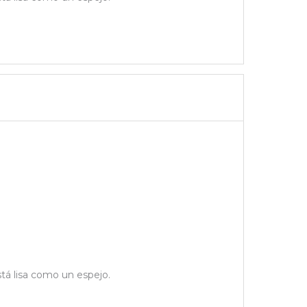
stá lisa como un espejo.