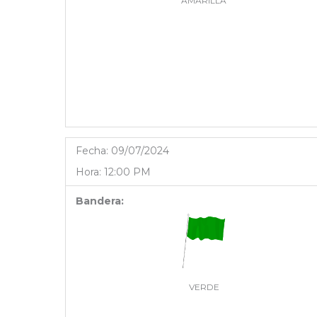
AMARILLA
Fecha:
09/07/2024
Hora:
12:00 PM
Bandera:
VERDE