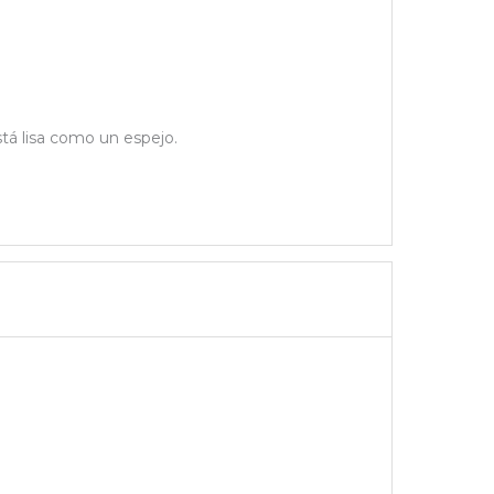
stá lisa como un espejo.